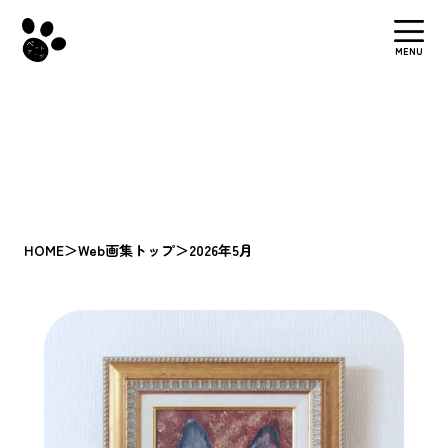
MENU
HOME
＞
Web画集トップ
＞
2026年5月