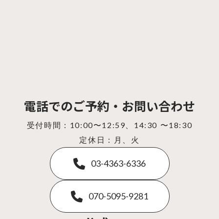
電話でのご予約・お問い合わせ
受付時間：10:00〜12:59、14:30 〜18:30
定休日：月、火
03-4363-6336
070-5095-9281