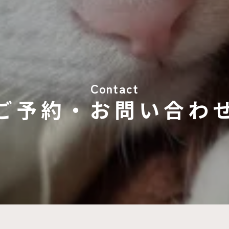
Contact
ご予約・お問い合わ