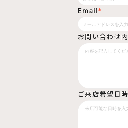
Email
*
お問い合わせ
ご来店希望日時