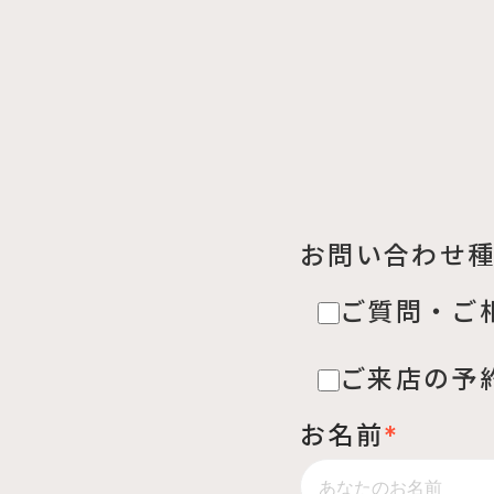
お問い合わせ
ご質問・ご
ご来店の予
お名前
*