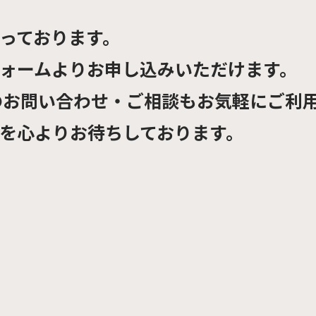
っております。
ォームよりお申し込みいただけます。
でのお問い合わせ・ご相談もお気軽にご利
を心よりお待ちしております。