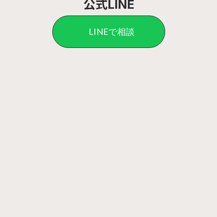
公式LINE
LINEで相談