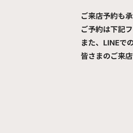
ご来店予約も承
ご予約は下記フ
また、LINE
皆さまのご来店