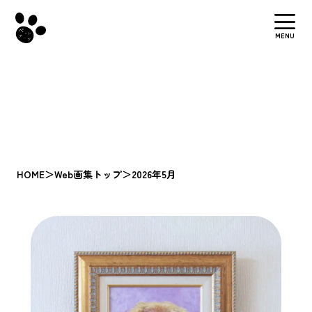
MENU
HOME
＞
Web画集トップ
＞
2026年5月