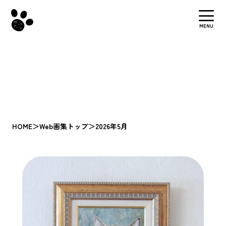
MENU
HOME
＞
Web画集トップ
＞
2026年5月