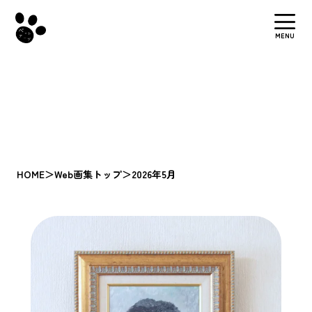
MENU
HOME
＞
Web画集トップ
＞
2026年5月