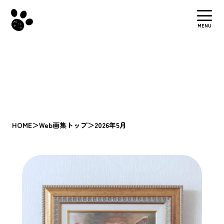
MENU
HOME
＞
Web画集トップ
＞
2026年5月