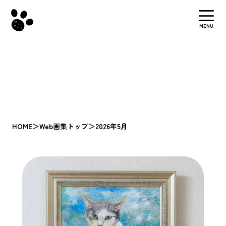
MENU
HOME
＞
Web画集トップ
＞
2026年5月