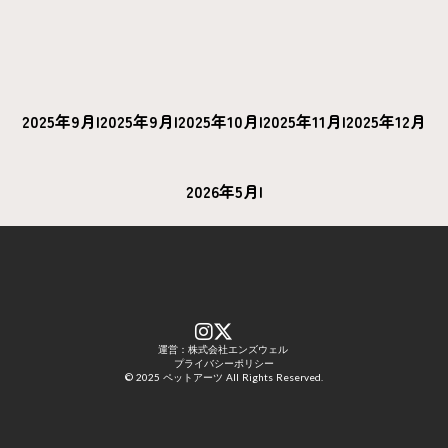
2025年9月
I
2025年9月
I
2025年10月
I
2025年11月
I
2025年12月
2026年5月
I
運営：株式会社エンズウェル
プライバシーポリシー
© 2025 ペットアーツ All Rights Reserved.